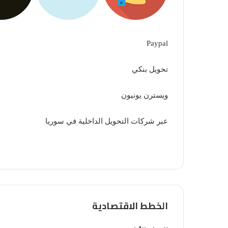
Paypal
تحويل بنكي
ويسترن يونيون
عبر شركات التحويل الداخلية في سوريا
الخطط الاقتصادية