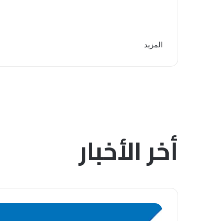
المزيد
أخر الأخبار