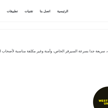
الرئيسية
اتصل بنا
تقنيات
تطبيقات
ريعة جدا بسرعة السيرفر الخاص، وآمنة وغير مكلفة مناسبة لأصحاب 