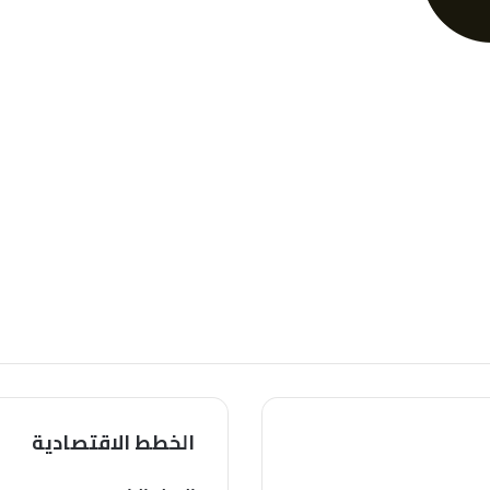
الخطط الاقتصادية