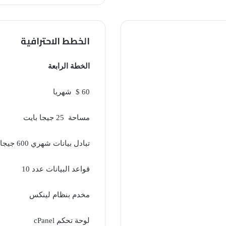
الخطط الاحترافية
الخطة الرابعة
60 $ شهريا
مساحة 25 جيجا بايت
تبادل بيانات شهري 600 جيجا
قواعد البيانات عدد 10
مخدم بنظام لينكس
لوحة تحكم cPanel