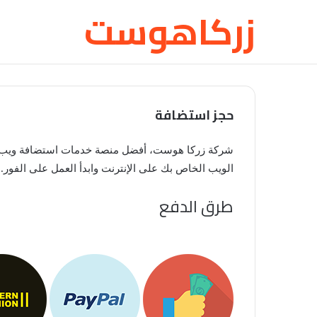
زركاهوست
حجز استضافة
شركة زركا هوست، أفضل منصة خدمات استضافة ويب، س
الويب الخاص بك على الإنترنت وابدأ العمل على الفور.
طرق الدفع