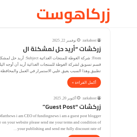
زركاهوست
zarkahost
نوفمبر 22, 2025
زركشات “أريد حل لمشكلة ال
قسم تسويق لشركة الغوطة للمنتجات الغذائية أريد أن أوجه ال
تطبيق وهذا السبب يعيق عليي الاستمرار في العمل والمحافظة
أكمل القراءة »
zarkahost
أكتوبر 20, 2025
زركشات “Guest Post”
Matthews i am CEO of fundingnews i am a guest post blogger
cle on your website please send me your terms and condition of
your publishing and send me fully discount rate of…