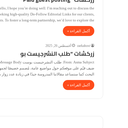
o, I hope you’re doing well. I’m reaching out to discuss the
eking high-quality Do-Follow Editorial Links for our clients,
s. To foster a long-term partnership, we’d love to explore the…
أكمل القراءة »
zarkahost
أغسطس 26, 2025
زركشات “طلب النشرجيست بو
البحث كما ستساعد مقالاتنا المدروسة جيدًا في زيادة عدد زو
أكمل القراءة »